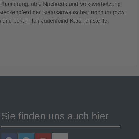
 Diffamierung, üble Nachrede und Volksverhetzung
s Steckenpferd der Staatsanwaltschaft Bochum (bzw.
und bekannten Judenfeind Karsli einstellte.
Sie finden uns auch hier